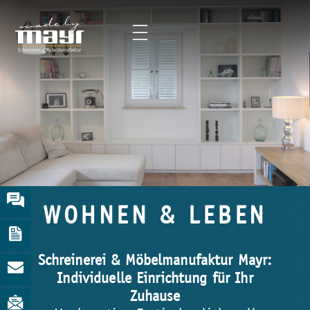
WOHNEN & LEBEN
Schreinerei & Möbelmanufaktur Mayr:
Individuelle Einrichtung für Ihr
Zuhause