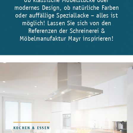
modernes Design, ob natürliche Farben
oder auffällige Speziallacke – alles ist
möglich! Lassen Sie sich von den
Referenzen der Schreinerei &
Möbelmanufaktur Mayr inspirieren!
KOCHEN & ESSEN